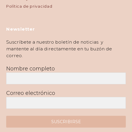
Política de privacidad
Newsletter
Suscríbete a nuestro boletín de noticias y
mantente al día directamente en tu buzón de
correo.
Nombre completo
Correo electrónico
SUSCRIBIRSE