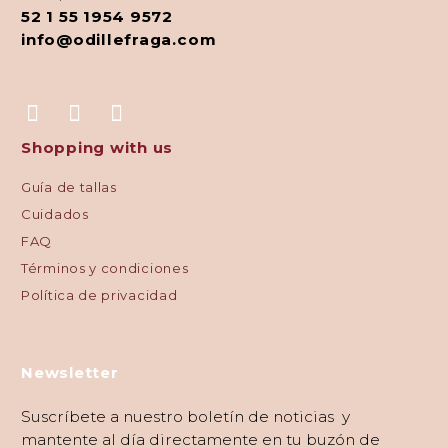
52 1 55 1954 9572
info@odillefraga.com
Shopping with us
Guía de tallas
Cuidados
FAQ
Términos y condiciones
Política de privacidad
Newsletter
Suscríbete a nuestro boletín de noticias y
mantente al día directamente en tu buzón de