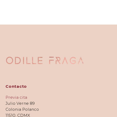
Contacto
Previa cita
Julio Verne 89
Colonia Polanco
11510, CDMX