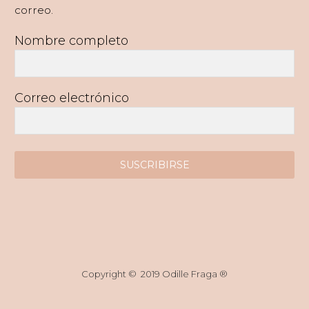
correo.
Nombre completo
Correo electrónico
SUSCRIBIRSE
Copyright © 2019 Odille Fraga ®