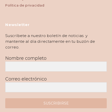
Política de privacidad
Newsletter
Suscríbete a nuestro boletín de noticias y
mantente al día directamente en tu buzón de
correo.
Nombre completo
Correo electrónico
SUSCRIBIRSE