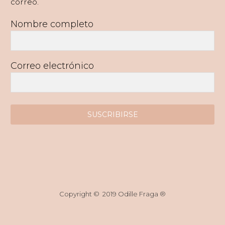
correo.
Nombre completo
Correo electrónico
SUSCRIBIRSE
Copyright © 2019 Odille Fraga ®