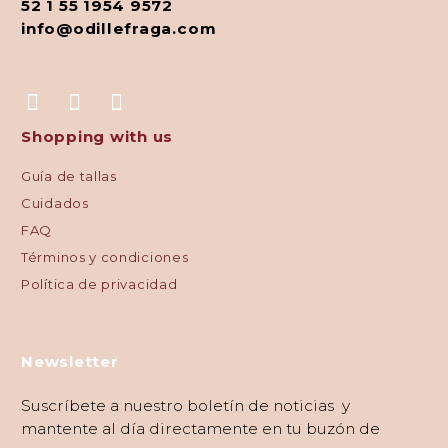
52 1 55 1954 9572
info@odillefraga.com
Shopping with us
Guía de tallas
Cuidados
FAQ
Términos y condiciones
Política de privacidad
Newsletter
Suscríbete a nuestro boletín de noticias y
mantente al día directamente en tu buzón de