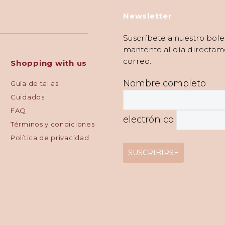
Newsletter
Suscríbete a nuestro bole
mantente al día directam
correo.
Shopping with us
Nombre completo
Guía de tallas
Cuidados
FAQ
electrónico
Términos y condiciones
Política de privacidad
SUSCRIBIRSE