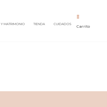
0
Y MATRIMONIO
TIENDA
CUIDADOS
Carrito