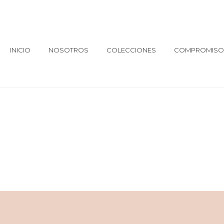
INICIO
NOSOTROS
COLECCIONES
COMPROMISO 