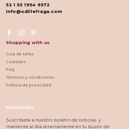
52 1 55 1954 9572
info@odillefraga.com
Shopping with us
Guía de tallas
Cuidados
FAQ
Términos y condiciones
Política de privacidad
Newsletter
Suscríbete a nuestro boletín de noticias y
mantente al día directamente en tu buzón de