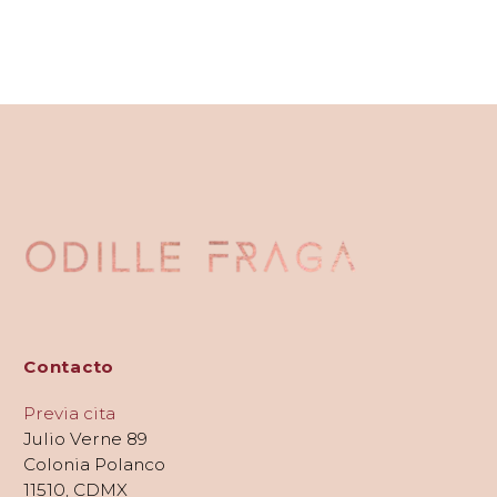
Contacto
Previa cita
Julio Verne 89
Colonia Polanco
11510, CDMX