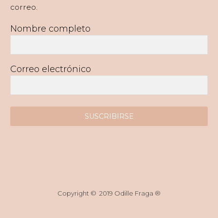
correo.
Nombre completo
Correo electrónico
SUSCRIBIRSE
Copyright © 2019 Odille Fraga ®