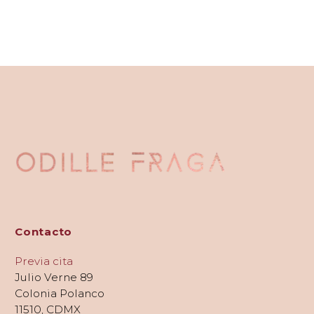
Contacto
Previa cita
Julio Verne 89
Colonia Polanco
11510, CDMX