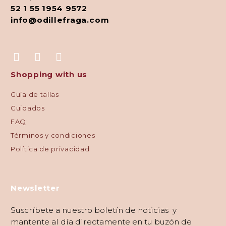
52 1 55 1954 9572
info@odillefraga.com
Shopping with us
Guía de tallas
Cuidados
FAQ
Términos y condiciones
Política de privacidad
Newsletter
Suscríbete a nuestro boletín de noticias y
mantente al día directamente en tu buzón de