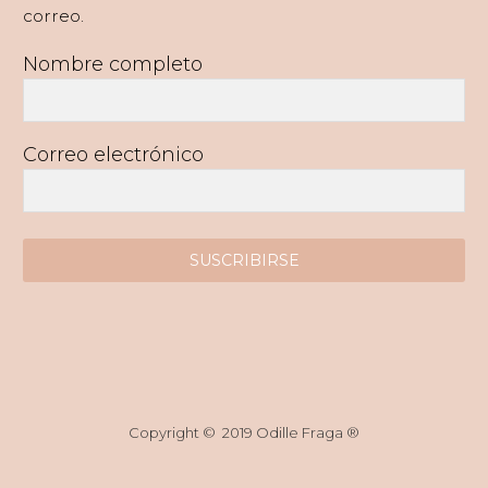
correo.
Nombre completo
Correo electrónico
SUSCRIBIRSE
Copyright © 2019 Odille Fraga ®