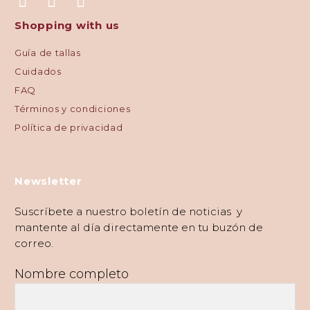
Shopping with us
Guía de tallas
Cuidados
FAQ
Términos y condiciones
Política de privacidad
Newsletter
Suscríbete a nuestro boletín de noticias y
mantente al día directamente en tu buzón de
correo.
Nombre completo