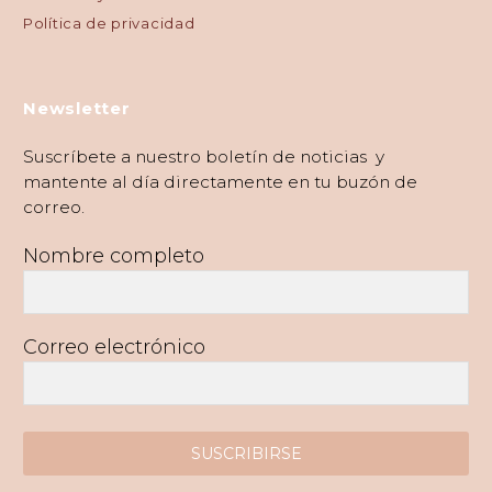
Política de privacidad
Newsletter
Suscríbete a nuestro boletín de noticias y
mantente al día directamente en tu buzón de
correo.
Nombre completo
Correo electrónico
SUSCRIBIRSE