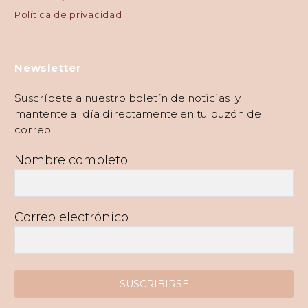
Política de privacidad
Newsletter
Suscríbete a nuestro boletín de noticias y
mantente al día directamente en tu buzón de
correo.
Nombre completo
Correo electrónico
SUSCRIBIRSE