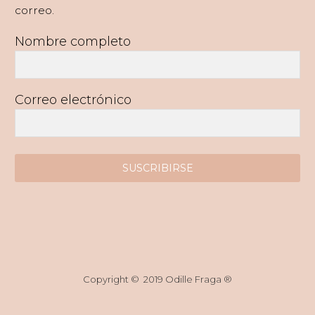
correo.
Nombre completo
Correo electrónico
SUSCRIBIRSE
Copyright © 2019 Odille Fraga ®