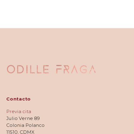
Contacto
Previa cita
Julio Verne 89
Colonia Polanco
11510, CDMX