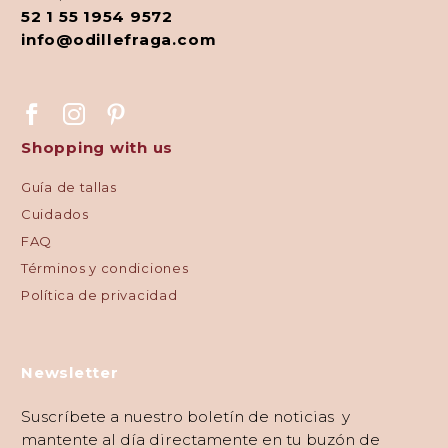
52 1 55 1954 9572
info@odillefraga.com
Shopping with us
Guía de tallas
Cuidados
FAQ
Términos y condiciones
Política de privacidad
Newsletter
Suscríbete a nuestro boletín de noticias y
mantente al día directamente en tu buzón de