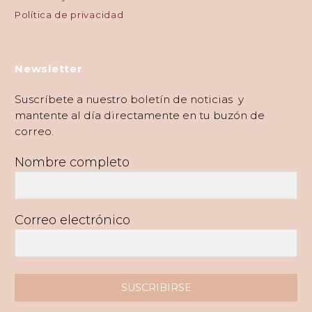
Política de privacidad
Newsletter
Suscríbete a nuestro boletín de noticias y
mantente al día directamente en tu buzón de
correo.
Nombre completo
Correo electrónico
SUSCRIBIRSE