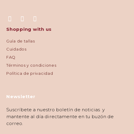
Shopping with us
Guía de tallas
Cuidados
FAQ
Términos y condiciones
Política de privacidad
Newsletter
Suscríbete a nuestro boletín de noticias y
mantente al día directamente en tu buzón de
correo.